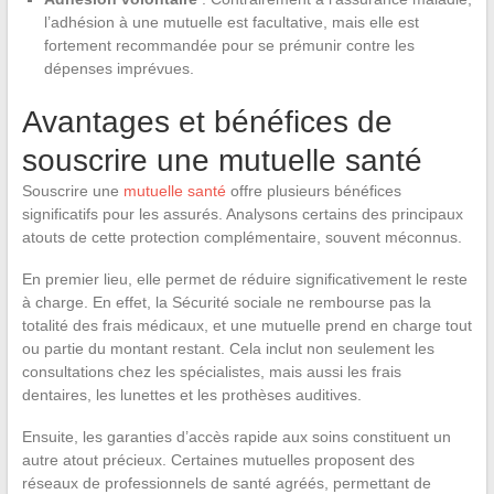
l’adhésion à une mutuelle est facultative, mais elle est
fortement recommandée pour se prémunir contre les
dépenses imprévues.
Avantages et bénéfices de
souscrire une mutuelle santé
Souscrire une
mutuelle santé
offre plusieurs bénéfices
significatifs pour les assurés. Analysons certains des principaux
atouts de cette protection complémentaire, souvent méconnus.
En premier lieu, elle permet de réduire significativement le reste
à charge. En effet, la Sécurité sociale ne rembourse pas la
totalité des frais médicaux, et une mutuelle prend en charge tout
ou partie du montant restant. Cela inclut non seulement les
consultations chez les spécialistes, mais aussi les frais
dentaires, les lunettes et les prothèses auditives.
Ensuite, les garanties d’accès rapide aux soins constituent un
autre atout précieux. Certaines mutuelles proposent des
réseaux de professionnels de santé agréés, permettant de