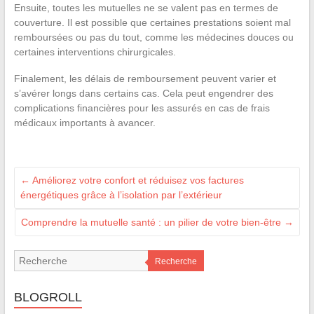
Ensuite, toutes les mutuelles ne se valent pas en termes de
couverture. Il est possible que certaines prestations soient mal
remboursées ou pas du tout, comme les médecines douces ou
certaines interventions chirurgicales.
Finalement, les délais de remboursement peuvent varier et
s’avérer longs dans certains cas. Cela peut engendrer des
complications financières pour les assurés en cas de frais
médicaux importants à avancer.
←
Améliorez votre confort et réduisez vos factures
énergétiques grâce à l’isolation par l’extérieur
Comprendre la mutuelle santé : un pilier de votre bien-être
→
Recherche
BLOGROLL