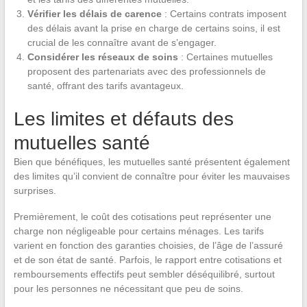
Vérifier les délais de carence
: Certains contrats imposent
des délais avant la prise en charge de certains soins, il est
crucial de les connaître avant de s’engager.
Considérer les réseaux de soins
: Certaines mutuelles
proposent des partenariats avec des professionnels de
santé, offrant des tarifs avantageux.
Les limites et défauts des
mutuelles santé
Bien que bénéfiques, les mutuelles santé présentent également
des limites qu’il convient de connaître pour éviter les mauvaises
surprises.
Premièrement, le coût des cotisations peut représenter une
charge non négligeable pour certains ménages. Les tarifs
varient en fonction des garanties choisies, de l’âge de l’assuré
et de son état de santé. Parfois, le rapport entre cotisations et
remboursements effectifs peut sembler déséquilibré, surtout
pour les personnes ne nécessitant que peu de soins.