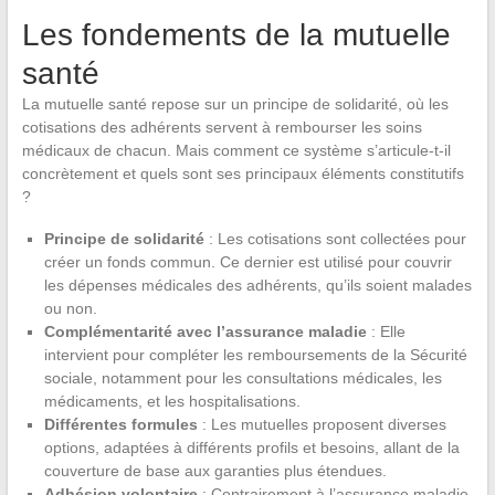
Les fondements de la mutuelle
santé
La mutuelle santé repose sur un principe de solidarité, où les
cotisations des adhérents servent à rembourser les soins
médicaux de chacun. Mais comment ce système s’articule-t-il
concrètement et quels sont ses principaux éléments constitutifs
?
Principe de solidarité
: Les cotisations sont collectées pour
créer un fonds commun. Ce dernier est utilisé pour couvrir
les dépenses médicales des adhérents, qu’ils soient malades
ou non.
Complémentarité avec l’assurance maladie
: Elle
intervient pour compléter les remboursements de la Sécurité
sociale, notamment pour les consultations médicales, les
médicaments, et les hospitalisations.
Différentes formules
: Les mutuelles proposent diverses
options, adaptées à différents profils et besoins, allant de la
couverture de base aux garanties plus étendues.
Adhésion volontaire
: Contrairement à l’assurance maladie,