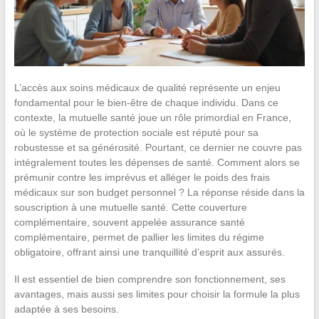
L’accès aux soins médicaux de qualité représente un enjeu
fondamental pour le bien-être de chaque individu. Dans ce
contexte, la mutuelle santé joue un rôle primordial en France,
où le système de protection sociale est réputé pour sa
robustesse et sa générosité. Pourtant, ce dernier ne couvre pas
intégralement toutes les dépenses de santé. Comment alors se
prémunir contre les imprévus et alléger le poids des frais
médicaux sur son budget personnel ? La réponse réside dans la
souscription à une mutuelle santé. Cette couverture
complémentaire, souvent appelée assurance santé
complémentaire, permet de pallier les limites du régime
obligatoire, offrant ainsi une tranquillité d’esprit aux assurés.
Il est essentiel de bien comprendre son fonctionnement, ses
avantages, mais aussi ses limites pour choisir la formule la plus
adaptée à ses besoins.