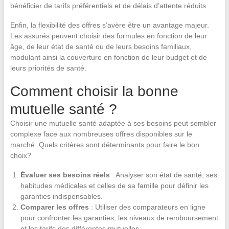
bénéficier de tarifs préférentiels et de délais d’attente réduits.
Enfin, la flexibilité des offres s’avère être un avantage majeur.
Les assurés peuvent choisir des formules en fonction de leur
âge, de leur état de santé ou de leurs besoins familiaux,
modulant ainsi la couverture en fonction de leur budget et de
leurs priorités de santé.
Comment choisir la bonne
mutuelle santé ?
Choisir une mutuelle santé adaptée à ses besoins peut sembler
complexe face aux nombreuses offres disponibles sur le
marché. Quels critères sont déterminants pour faire le bon
choix?
Évaluer ses besoins réels
: Analyser son état de santé, ses
habitudes médicales et celles de sa famille pour définir les
garanties indispensables.
Comparer les offres
: Utiliser des comparateurs en ligne
pour confronter les garanties, les niveaux de remboursement
et les tarifs des différentes mutuelles.