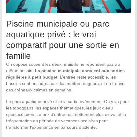
Piscine municipale ou parc
aquatique privé : le vrai
comparatif pour une sortie en
famille
On oppose souvent les deux, mais ils ne répondent pas au
même besoin.
La piscine municipale convient aux sorties
régulières à petit budget
. L’entrée reste accessible, les
bassins sont encadrés par des maîtres-nageurs, et on trouve
des créneaux calmes en semaine.
Le parc aquatique privé cible la sortie événement. On y va pour
les toboggans, les espaces thématiques, les jeux d’eau
spectaculaires. Le prix d’entrée est nettement plus élevé, et la
fréquentation en période de vacances scolaires peut
transformer l’expérience en parcours d’attente.