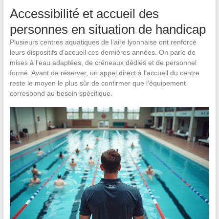
Accessibilité et accueil des
personnes en situation de handicap
Plusieurs centres aquatiques de l’aire lyonnaise ont renforcé
leurs dispositifs d’accueil ces dernières années. On parle de
mises à l’eau adaptées, de créneaux dédiés et de personnel
formé. Avant de réserver, un appel direct à l’accueil du centre
reste le moyen le plus sûr de confirmer que l’équipement
correspond au besoin spécifique.