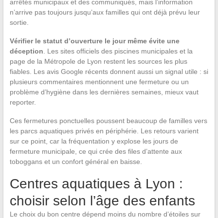
arrêtés municipaux et des communiqués, mais l’information
n’arrive pas toujours jusqu’aux familles qui ont déjà prévu leur
sortie.
Vérifier le statut d’ouverture le jour même évite une
déception
. Les sites officiels des piscines municipales et la
page de la Métropole de Lyon restent les sources les plus
fiables. Les avis Google récents donnent aussi un signal utile : si
plusieurs commentaires mentionnent une fermeture ou un
problème d’hygiène dans les dernières semaines, mieux vaut
reporter.
Ces fermetures ponctuelles poussent beaucoup de familles vers
les parcs aquatiques privés en périphérie. Les retours varient
sur ce point, car la fréquentation y explose les jours de
fermeture municipale, ce qui crée des files d’attente aux
toboggans et un confort général en baisse.
Centres aquatiques à Lyon :
choisir selon l’âge des enfants
Le choix du bon centre dépend moins du nombre d’étoiles sur