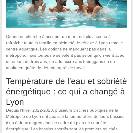
Quand on cherche à occuper un mercredi pluvieux ou à
rafraîchir toute la famille en plein été, le réflexe à Lyon reste le
centre aquatique. Les options ne manquent pas dans la
métropole, mais toutes ne se valent pas selon qu’on vient avec
un enfant de trois ans, un ado accro aux toboggans ou un
adulte en quête de détente après le travail.
Température de l’eau et sobriété
énergétique : ce qui a changé à
Lyon
Depuis l’hiver 2022-2023, plusieurs piscines publiques de la
Métropole de Lyon ont abaissé la température de leurs bassins
d’un à deux degrés dans le cadre du plan de sobriété
énergétique. Les bassins sportifs sont les premiers touchés.