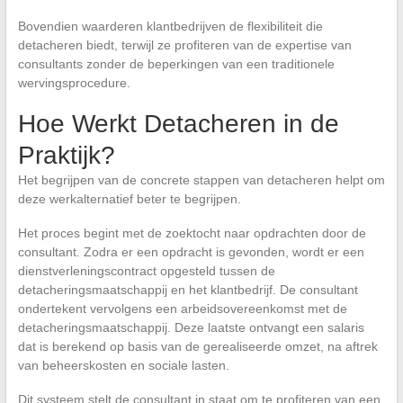
Bovendien waarderen klantbedrijven de flexibiliteit die
detacheren biedt, terwijl ze profiteren van de expertise van
consultants zonder de beperkingen van een traditionele
wervingsprocedure.
Hoe Werkt Detacheren in de
Praktijk?
Het begrijpen van de concrete stappen van detacheren helpt om
deze werkalternatief beter te begrijpen.
Het proces begint met de zoektocht naar opdrachten door de
consultant. Zodra er een opdracht is gevonden, wordt er een
dienstverleningscontract opgesteld tussen de
detacheringsmaatschappij en het klantbedrijf. De consultant
ondertekent vervolgens een arbeidsovereenkomst met de
detacheringsmaatschappij. Deze laatste ontvangt een salaris
dat is berekend op basis van de gerealiseerde omzet, na aftrek
van beheerskosten en sociale lasten.
Dit systeem stelt de consultant in staat om te profiteren van een