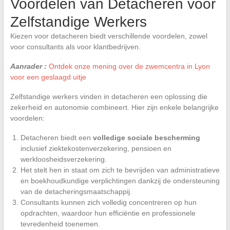
Voordelen van Detacheren voor
Zelfstandige Werkers
Kiezen voor detacheren biedt verschillende voordelen, zowel
voor consultants als voor klantbedrijven.
Aanrader :
Ontdek onze mening over de zwemcentra in Lyon
voor een geslaagd uitje
Zelfstandige werkers vinden in detacheren een oplossing die
zekerheid en autonomie combineert. Hier zijn enkele belangrijke
voordelen:
Detacheren biedt een
volledige sociale bescherming
inclusief ziektekostenverzekering, pensioen en
werkloosheidsverzekering.
Het stelt hen in staat om zich te bevrijden van administratieve
en boekhoudkundige verplichtingen dankzij de ondersteuning
van de detacheringsmaatschappij.
Consultants kunnen zich volledig concentreren op hun
opdrachten, waardoor hun efficiëntie en professionele
tevredenheid toenemen.