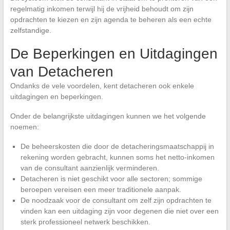
regelmatig inkomen terwijl hij de vrijheid behoudt om zijn
opdrachten te kiezen en zijn agenda te beheren als een echte
zelfstandige.
De Beperkingen en Uitdagingen
van Detacheren
Ondanks de vele voordelen, kent detacheren ook enkele
uitdagingen en beperkingen.
Onder de belangrijkste uitdagingen kunnen we het volgende
noemen:
De beheerskosten die door de detacheringsmaatschappij in
rekening worden gebracht, kunnen soms het netto-inkomen
van de consultant aanzienlijk verminderen.
Detacheren is niet geschikt voor alle sectoren; sommige
beroepen vereisen een meer traditionele aanpak.
De noodzaak voor de consultant om zelf zijn opdrachten te
vinden kan een uitdaging zijn voor degenen die niet over een
sterk professioneel netwerk beschikken.