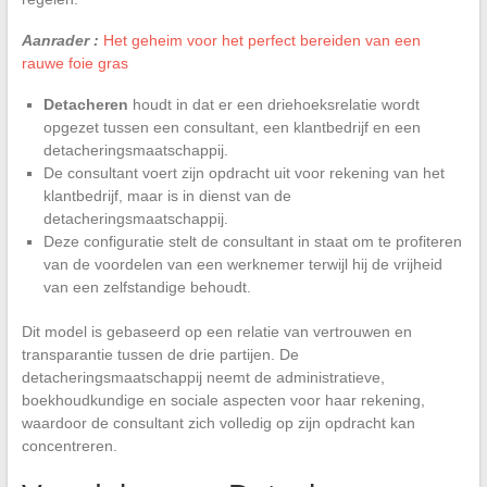
Aanrader :
Het geheim voor het perfect bereiden van een
rauwe foie gras
Detacheren
houdt in dat er een driehoeksrelatie wordt
opgezet tussen een consultant, een klantbedrijf en een
detacheringsmaatschappij.
De consultant voert zijn opdracht uit voor rekening van het
klantbedrijf, maar is in dienst van de
detacheringsmaatschappij.
Deze configuratie stelt de consultant in staat om te profiteren
van de voordelen van een werknemer terwijl hij de vrijheid
van een zelfstandige behoudt.
Dit model is gebaseerd op een relatie van vertrouwen en
transparantie tussen de drie partijen. De
detacheringsmaatschappij neemt de administratieve,
boekhoudkundige en sociale aspecten voor haar rekening,
waardoor de consultant zich volledig op zijn opdracht kan
concentreren.