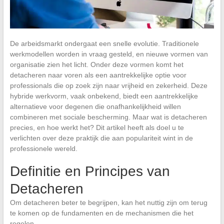
De arbeidsmarkt ondergaat een snelle evolutie. Traditionele
werkmodellen worden in vraag gesteld, en nieuwe vormen van
organisatie zien het licht. Onder deze vormen komt het
detacheren naar voren als een aantrekkelijke optie voor
professionals die op zoek zijn naar vrijheid en zekerheid. Deze
hybride werkvorm, vaak onbekend, biedt een aantrekkelijke
alternatieve voor degenen die onafhankelijkheid willen
combineren met sociale bescherming. Maar wat is detacheren
precies, en hoe werkt het? Dit artikel heeft als doel u te
verlichten over deze praktijk die aan populariteit wint in de
professionele wereld.
Definitie en Principes van
Detacheren
Om detacheren beter te begrijpen, kan het nuttig zijn om terug
te komen op de fundamenten en de mechanismen die het
regelen.