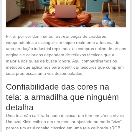
Filtrar por cor dominante, rastrear peças de criadores
independentes e distinguir um objeto realmente artesanal de
uma produção industrial repintada: as compras online de artigos
originais e coloridos dependem de reflexos técnicos que a
maioria dos guias de busca ignora. Aqui compartilhamos os
métodos que aplicamos para identificar tesouros que cumprem
suas promessas uma vez desembalados.
Confiabilidade das cores na
tela: a armadilha que ninguém
detalha
Uma tela não calibrada pode deslocar um tom em vários níveis.
Um azul Klein exibido em um monitor ajustado no modo “vivo”
parece um azul cobalto clássico em uma tela calibrada sRGB.