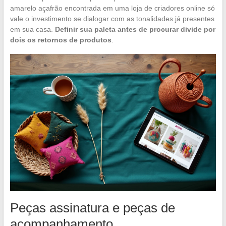
amarelo açafrão encontrada em uma loja de criadores online só
vale o investimento se dialogar com as tonalidades já presentes
em sua casa.
Definir sua paleta antes de procurar divide por
dois os retornos de produtos
.
Peças assinatura e peças de
acompanhamento