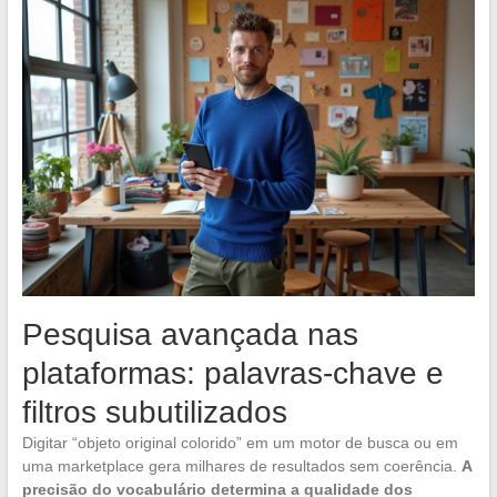
Pesquisa avançada nas
plataformas: palavras-chave e
filtros subutilizados
Digitar “objeto original colorido” em um motor de busca ou em
uma marketplace gera milhares de resultados sem coerência.
A
precisão do vocabulário determina a qualidade dos