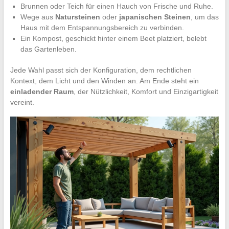
Brunnen oder Teich für einen Hauch von Frische und Ruhe.
Wege aus
Natursteinen
oder
japanischen Steinen
, um das
Haus mit dem Entspannungsbereich zu verbinden.
Ein Kompost, geschickt hinter einem Beet platziert, belebt
das Gartenleben.
Jede Wahl passt sich der Konfiguration, dem rechtlichen
Kontext, dem Licht und den Winden an. Am Ende steht ein
einladender Raum
, der Nützlichkeit, Komfort und Einzigartigkeit
vereint.