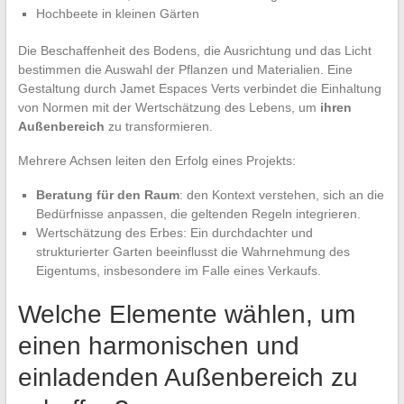
Hochbeete in kleinen Gärten
Die Beschaffenheit des Bodens, die Ausrichtung und das Licht
bestimmen die Auswahl der Pflanzen und Materialien. Eine
Gestaltung durch Jamet Espaces Verts verbindet die Einhaltung
von Normen mit der Wertschätzung des Lebens, um
ihren
Außenbereich
zu transformieren.
Mehrere Achsen leiten den Erfolg eines Projekts:
Beratung für den Raum
: den Kontext verstehen, sich an die
Bedürfnisse anpassen, die geltenden Regeln integrieren.
Wertschätzung des Erbes: Ein durchdachter und
strukturierter Garten beeinflusst die Wahrnehmung des
Eigentums, insbesondere im Falle eines Verkaufs.
Welche Elemente wählen, um
einen harmonischen und
einladenden Außenbereich zu