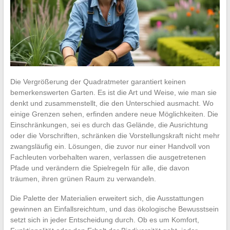
Die Vergrößerung der Quadratmeter garantiert keinen
bemerkenswerten Garten. Es ist die Art und Weise, wie man sie
denkt und zusammenstellt, die den Unterschied ausmacht. Wo
einige Grenzen sehen, erfinden andere neue Möglichkeiten. Die
Einschränkungen, sei es durch das Gelände, die Ausrichtung
oder die Vorschriften, schränken die Vorstellungskraft nicht mehr
zwangsläufig ein. Lösungen, die zuvor nur einer Handvoll von
Fachleuten vorbehalten waren, verlassen die ausgetretenen
Pfade und verändern die Spielregeln für alle, die davon
träumen, ihren grünen Raum zu verwandeln.
Die Palette der Materialien erweitert sich, die Ausstattungen
gewinnen an Einfallsreichtum, und das ökologische Bewusstsein
setzt sich in jeder Entscheidung durch. Ob es um Komfort,