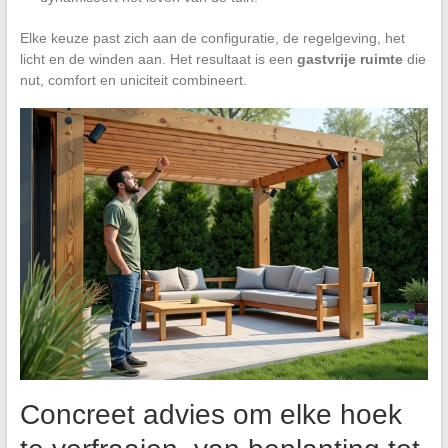
Elke keuze past zich aan de configuratie, de regelgeving, het
licht en de winden aan. Het resultaat is een
gastvrije ruimte
die
nut, comfort en uniciteit combineert.
Concreet advies om elke hoek