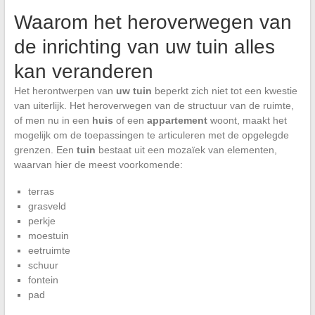
Waarom het heroverwegen van
de inrichting van uw tuin alles
kan veranderen
Het herontwerpen van
uw tuin
beperkt zich niet tot een kwestie
van uiterlijk. Het heroverwegen van de structuur van de ruimte,
of men nu in een
huis
of een
appartement
woont, maakt het
mogelijk om de toepassingen te articuleren met de opgelegde
grenzen. Een
tuin
bestaat uit een mozaïek van elementen,
waarvan hier de meest voorkomende:
terras
grasveld
perkje
moestuin
eetruimte
schuur
fontein
pad