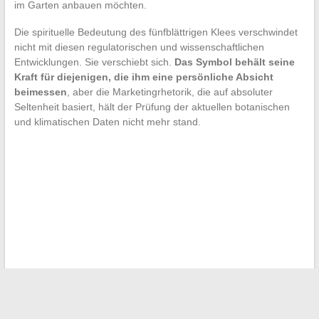
im Garten anbauen möchten.
Die spirituelle Bedeutung des fünfblättrigen Klees verschwindet
nicht mit diesen regulatorischen und wissenschaftlichen
Entwicklungen. Sie verschiebt sich.
Das Symbol behält seine
Kraft für diejenigen, die ihm eine persönliche Absicht
beimessen
, aber die Marketingrhetorik, die auf absoluter
Seltenheit basiert, hält der Prüfung der aktuellen botanischen
und klimatischen Daten nicht mehr stand.