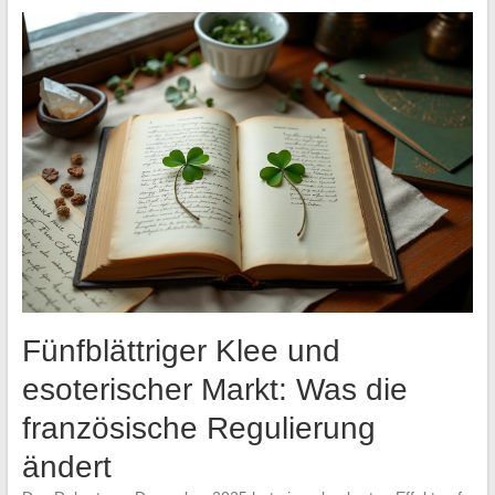
Fünfblättriger Klee und
esoterischer Markt: Was die
französische Regulierung
ändert