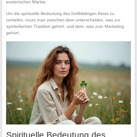
esoterischen Märkte.
Um die spirituelle Bedeutung des fünfblättrigen Klees zu
vertiefen, muss man zwischen dem unterscheiden, was zur
symbolischen Tradition gehört, und dem, was zum Marketing
gehört.
Spirituelle Bedeutung des