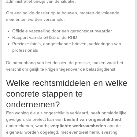
administratief bewijs van de situatie.
Om een solide dossier op te bouwen, moeten de volgende
elementen worden verzameld:
Officiële vaststelling door een gerechtsdeurwaarder
Rapport van de GHSD of de RHD
Precieze foto’s, aangetekende brieven, verklaringen van
professionals
De samenhang van het dossier, de precisie, maken vaak het
verschil om gelijk te krijgen tegenover de belastingdienst.
Welke rechtsmiddelen en welke
concrete stappen te
ondernemen?
Een woning die als ongeschikt is verklaard, heeft onmiddellijke
gevolgen: de prefect kan een
besluit van ongeschiktheid
ondertekenen, waarbij
verplichte werkzaamheden
aan de
eigenaar worden opgelegd, met eventueel herhuisvesting.