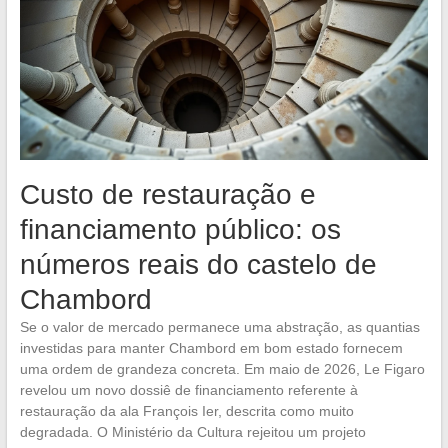
Custo de restauração e
financiamento público: os
números reais do castelo de
Chambord
Se o valor de mercado permanece uma abstração, as quantias
investidas para manter Chambord em bom estado fornecem
uma ordem de grandeza concreta. Em maio de 2026, Le Figaro
revelou um novo dossiê de financiamento referente à
restauração da ala François Ier, descrita como muito
degradada. O Ministério da Cultura rejeitou um projeto