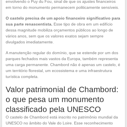
envolvendo o Puy du Fou, sinal de que os ajustes financeiros
em torno do monumento permanecem politicamente sensíveis.
O castelo precisa de um apoio financeiro significativo para
sua parte renascentista.
Esse tipo de obra em um edifício
dessa magnitude mobiliza orçamentos públicos ao longo de
vários anos, sem que os valores exatos sejam sempre
divulgados imediatamente.
A manutenção regular do domínio, que se estende por um dos
parques fechados mais vastos da Europa, também representa
uma carga permanente. Chambord não é apenas um castelo, é
um território florestal, um ecossistema e uma infraestrutura
turística completa.
Valor patrimonial de Chambord:
o que pesa um monumento
classificado pela UNESCO
O castelo de Chambord está inscrito no patrimônio mundial da
UNESCO no âmbito do Vale do Loire. Esse reconhecimento