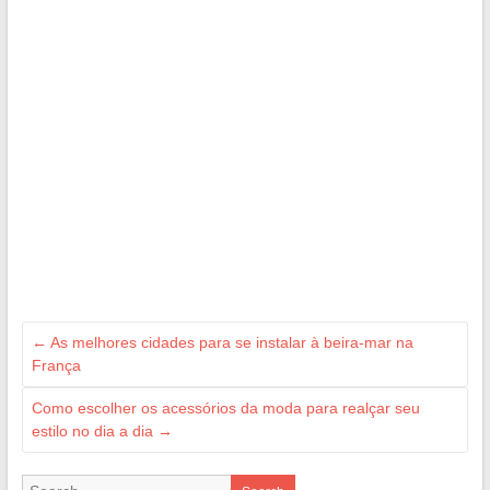
←
As melhores cidades para se instalar à beira-mar na
França
Como escolher os acessórios da moda para realçar seu
estilo no dia a dia
→