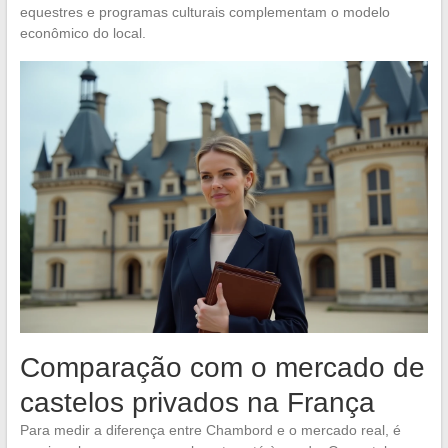
equestres e programas culturais complementam o modelo
econômico do local.
Comparação com o mercado de
castelos privados na França
Para medir a diferença entre Chambord e o mercado real, é