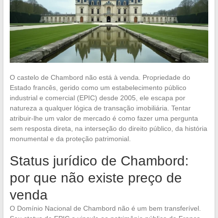
O castelo de Chambord não está à venda. Propriedade do
Estado francês, gerido como um estabelecimento público
industrial e comercial (EPIC) desde 2005, ele escapa por
natureza a qualquer lógica de transação imobiliária. Tentar
atribuir-lhe um valor de mercado é como fazer uma pergunta
sem resposta direta, na interseção do direito público, da história
monumental e da proteção patrimonial.
Status jurídico de Chambord:
por que não existe preço de
venda
O Domínio Nacional de Chambord não é um bem transferível.