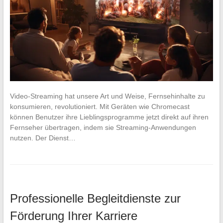
Video-Streaming hat unsere Art und Weise, Fernsehinhalte zu
konsumieren, revolutioniert. Mit Geräten wie Chromecast
können Benutzer ihre Lieblingsprogramme jetzt direkt auf ihren
Fernseher übertragen, indem sie Streaming-Anwendungen
nutzen. Der Dienst…
Professionelle Begleitdienste zur
Förderung Ihrer Karriere