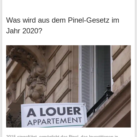
Was wird aus dem Pinel-Gesetz im
Jahr 2020?
2015 eingeführt, ermöglicht das Pinel, das Investitionen in