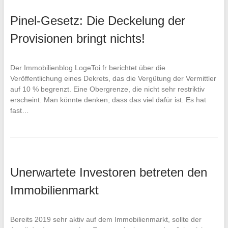
Pinel-Gesetz: Die Deckelung der
Provisionen bringt nichts!
Der Immobilienblog LogeToi.fr berichtet über die
Veröffentlichung eines Dekrets, das die Vergütung der Vermittler
auf 10 % begrenzt. Eine Obergrenze, die nicht sehr restriktiv
erscheint. Man könnte denken, dass das viel dafür ist. Es hat
fast…
Unerwartete Investoren betreten den
Immobilienmarkt
Bereits 2019 sehr aktiv auf dem Immobilienmarkt, sollte der