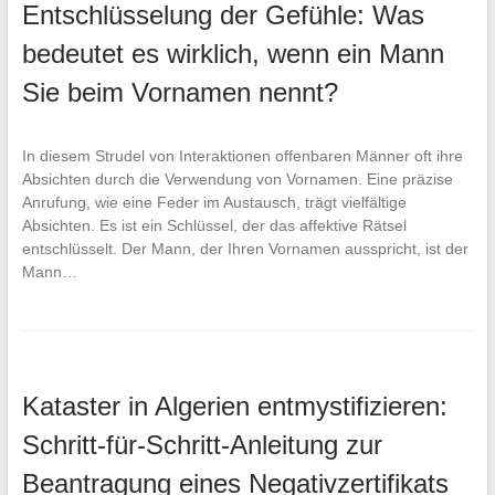
Entschlüsselung der Gefühle: Was
bedeutet es wirklich, wenn ein Mann
Sie beim Vornamen nennt?
In diesem Strudel von Interaktionen offenbaren Männer oft ihre
Absichten durch die Verwendung von Vornamen. Eine präzise
Anrufung, wie eine Feder im Austausch, trägt vielfältige
Absichten. Es ist ein Schlüssel, der das affektive Rätsel
entschlüsselt. Der Mann, der Ihren Vornamen ausspricht, ist der
Mann…
Kataster in Algerien entmystifizieren:
Schritt-für-Schritt-Anleitung zur
Beantragung eines Negativzertifikats