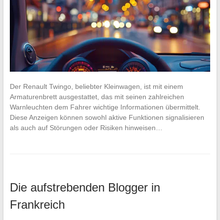
Der Renault Twingo, beliebter Kleinwagen, ist mit einem
Armaturenbrett ausgestattet, das mit seinen zahlreichen
Warnleuchten dem Fahrer wichtige Informationen übermittelt.
Diese Anzeigen können sowohl aktive Funktionen signalisieren
als auch auf Störungen oder Risiken hinweisen…
Die aufstrebenden Blogger in
Frankreich