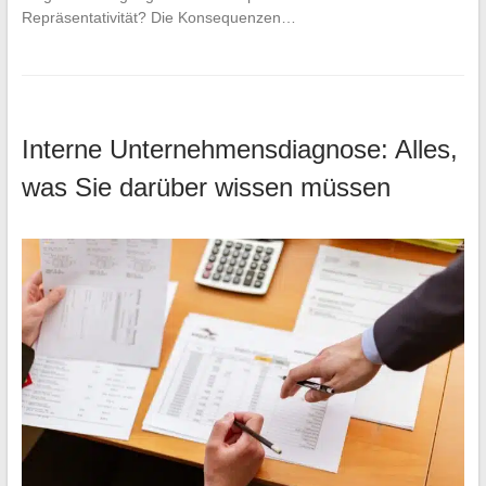
Repräsentativität? Die Konsequenzen…
Interne Unternehmensdiagnose: Alles,
was Sie darüber wissen müssen