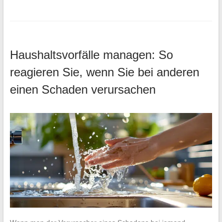
Haushaltsvorfälle managen: So
reagieren Sie, wenn Sie bei anderen
einen Schaden verursachen