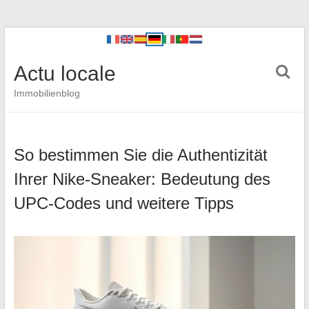
Actu locale
Immobilienblog
So bestimmen Sie die Authentizität
Ihrer Nike-Sneaker: Bedeutung des
UPC-Codes und weitere Tipps