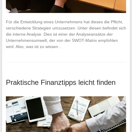
Für die Entwicklung eines Unternehmens hat dieses die Pflicht,
verschiedene Strategien umzusetzen. Unter diesen befindet sich
die interne Analyse. Dies ist einer der Analyseansätze der
Unternehmensumwelt, der von der SWOT-Matrix empfohlen
wird. Also, was ist zu wissen…
Praktische Finanztipps leicht finden