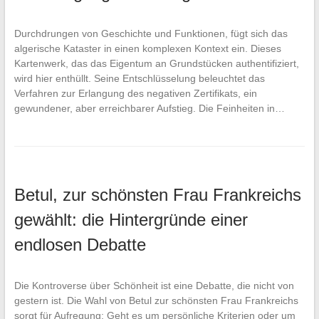
Durchdrungen von Geschichte und Funktionen, fügt sich das
algerische Kataster in einen komplexen Kontext ein. Dieses
Kartenwerk, das das Eigentum an Grundstücken authentifiziert,
wird hier enthüllt. Seine Entschlüsselung beleuchtet das
Verfahren zur Erlangung des negativen Zertifikats, ein
gewundener, aber erreichbarer Aufstieg. Die Feinheiten in…
Betul, zur schönsten Frau Frankreichs
gewählt: die Hintergründe einer
endlosen Debatte
Die Kontroverse über Schönheit ist eine Debatte, die nicht von
gestern ist. Die Wahl von Betul zur schönsten Frau Frankreichs
sorgt für Aufregung: Geht es um persönliche Kriterien oder um