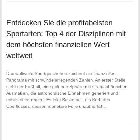
Entdecken Sie die profitabelsten
Sportarten: Top 4 der Disziplinen mit
dem höchsten finanziellen Wert
weltweit
Das weltweite Sportgeschehen zeichnet ein finanzielles
Panorama mit schwindelerregenden Zahlen. An erster Stelle
steht der Fußball, eine goldene Sphäre mit stratosphärischen
Ausmaßen, die astronomische Einnahmen generiert und
unbestritten regiert. Es folgt Basketball, ein Korb des
Überflusses, dessen monetäre Fülle unaufhörlich…