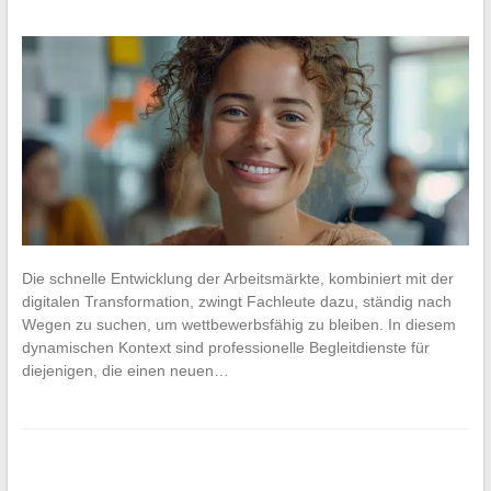
Die schnelle Entwicklung der Arbeitsmärkte, kombiniert mit der
digitalen Transformation, zwingt Fachleute dazu, ständig nach
Wegen zu suchen, um wettbewerbsfähig zu bleiben. In diesem
dynamischen Kontext sind professionelle Begleitdienste für
diejenigen, die einen neuen…