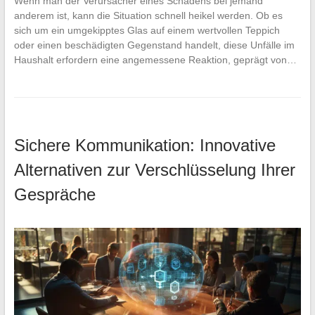
Wenn man der Verursacher eines Schadens bei jemand
anderem ist, kann die Situation schnell heikel werden. Ob es
sich um ein umgekipptes Glas auf einem wertvollen Teppich
oder einen beschädigten Gegenstand handelt, diese Unfälle im
Haushalt erfordern eine angemessene Reaktion, geprägt von…
Sichere Kommunikation: Innovative
Alternativen zur Verschlüsselung Ihrer
Gespräche