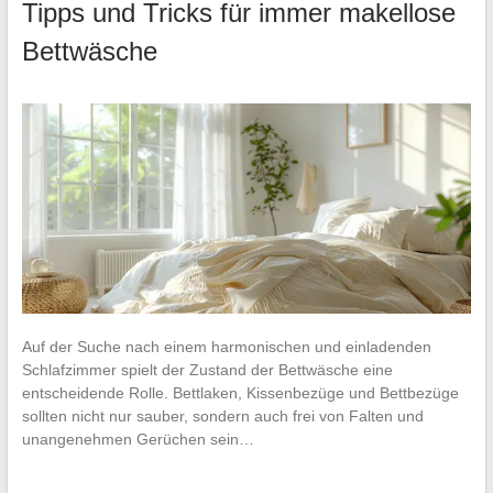
Tipps und Tricks für immer makellose
Bettwäsche
Auf der Suche nach einem harmonischen und einladenden
Schlafzimmer spielt der Zustand der Bettwäsche eine
entscheidende Rolle. Bettlaken, Kissenbezüge und Bettbezüge
sollten nicht nur sauber, sondern auch frei von Falten und
unangenehmen Gerüchen sein…