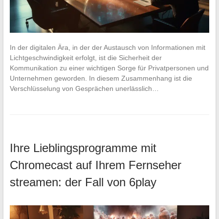
In der digitalen Ära, in der der Austausch von Informationen mit
Lichtgeschwindigkeit erfolgt, ist die Sicherheit der
Kommunikation zu einer wichtigen Sorge für Privatpersonen und
Unternehmen geworden. In diesem Zusammenhang ist die
Verschlüsselung von Gesprächen unerlässlich…
Ihre Lieblingsprogramme mit
Chromecast auf Ihrem Fernseher
streamen: der Fall von 6play