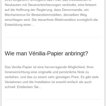
Neubauten mit Steuererleichterungen verbindet, eine Antwort
auf die Hoffnung der Regierung, dass Denormandie, ein
Mechanismus für Bestandsimmobilien, denselben Weg
einschlagen wird. Die steuerfreie Mietinvestition ermöglicht die
Entwicklung einer…
Wie man Vénilia-Papier anbringt?
Das Venilia-Papier ist eine hervorragende Möglichkeit, Ihrer
Inneneinrichtung eine originelle und persönliche Note zu
verleihen, und das zu einem sehr günstigen Preis. Es gibt viele
Variationen und die Installation ist sowohl einfach als auch
schnell. Entdecken Sie…