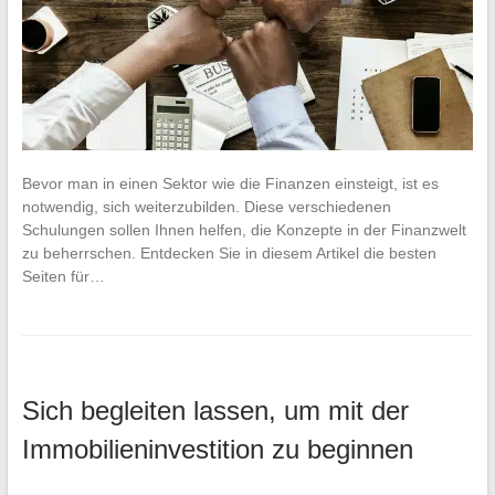
Bevor man in einen Sektor wie die Finanzen einsteigt, ist es
notwendig, sich weiterzubilden. Diese verschiedenen
Schulungen sollen Ihnen helfen, die Konzepte in der Finanzwelt
zu beherrschen. Entdecken Sie in diesem Artikel die besten
Seiten für…
Sich begleiten lassen, um mit der
Immobilieninvestition zu beginnen