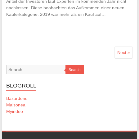
Anteil der Investoren laut Experten im kommenden Jahr nicht
nachlassen. Diese beobachten das Aufkommen einer neuen
Käuferkategorie. 2019 war mehr als ein Kauf auf…
Next »
Search
BLOGROLL
Bazardons
Maisonea
Myindee