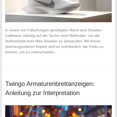
In einem von Fälschungen gesättigten Markt sind Sneaker-
Liebhaber ständig auf der Suche nach Methoden, um die
Authentizität ihrer Nike-Sneaker zu überprüfen. Mit immer
überzeugenderen Kopien wird es unerlässlich, die Tricks zu
kennen, um zu unterscheiden…
Twingo Armaturenbrettanzeigen:
Anleitung zur Interpretation