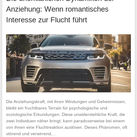
Anziehung: Wenn romantisches
Interesse zur Flucht führt
Die Anziehungskraft, mit ihren Windungen und Geheimnissen,
bleibt ein fruchtbares Terrain für psychologische und
soziologische Erkundungen. Diese unwiderstehliche Kraft, die
zwei Individuen näher bringt, kann paradoxerweise bei einem
von ihnen eine Fluchtreaktion auslösen. Dieses Phänomen, oft
störend und verwirrend,…