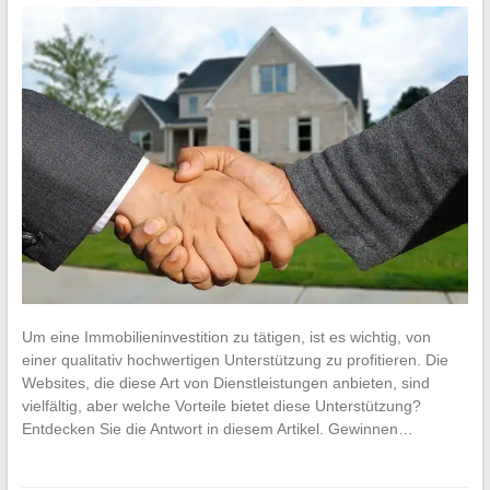
Um eine Immobilieninvestition zu tätigen, ist es wichtig, von
einer qualitativ hochwertigen Unterstützung zu profitieren. Die
Websites, die diese Art von Dienstleistungen anbieten, sind
vielfältig, aber welche Vorteile bietet diese Unterstützung?
Entdecken Sie die Antwort in diesem Artikel. Gewinnen…